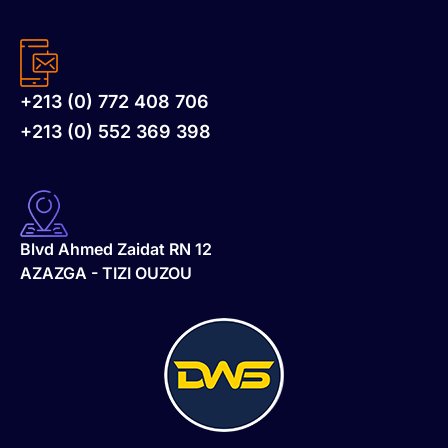
+213 (0) 772 408 706
+213 (0) 552 369 398
Blvd Ahmed Zaidat RN 12
AZAZGA - TIZI OUZOU