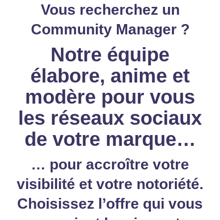
Vous recherchez un
Community Manager ?
Notre équipe
élabore, anime et
modère pour vous
les réseaux sociaux
de votre marque…
… pour accroître votre
visibilité et votre notoriété.
Choisissez l’offre qui vous