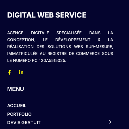
DIGITAL WEB SERVICE
AGENCE DIGITALE SPÉCIALISÉE DANS LA
CONCEPTION, LE DÉVELOPPEMENT & LA
RÉALISATION DES SOLUTIONS WEB SUR-MESURE,
IMMATRICULÉE AU REGISTRE DE COMMERCE SOUS
LE NUMÉRO RC : 20A5515025.
MENU
ACCUEIL
PORTFOLIO
DEVIS GRATUIT