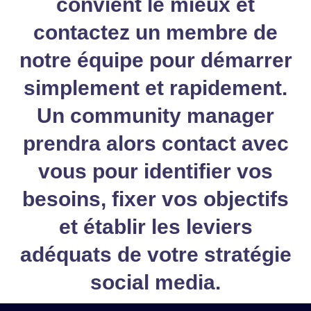
convient le mieux et
contactez un membre de
notre équipe pour démarrer
simplement et rapidement.
Un community manager
prendra alors contact avec
vous pour identifier vos
besoins, fixer vos objectifs
et établir les leviers
adéquats de votre
stratégie
social media
.