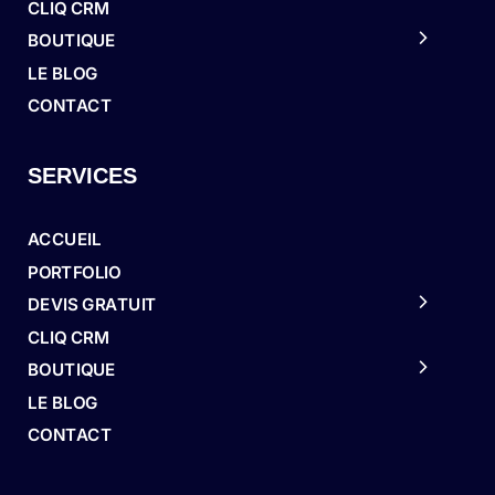
CLIQ CRM
BOUTIQUE
LE BLOG
CONTACT
SERVICES
ACCUEIL
PORTFOLIO
DEVIS GRATUIT
CLIQ CRM
BOUTIQUE
LE BLOG
CONTACT