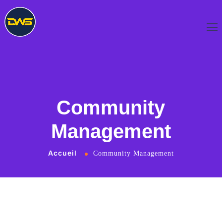
Community
Management
Accueil
Community Management